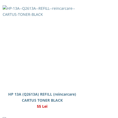
HP 13A (Q2613A) REFILL (reincarcare)
CARTUS TONER BLACK
55 Lei