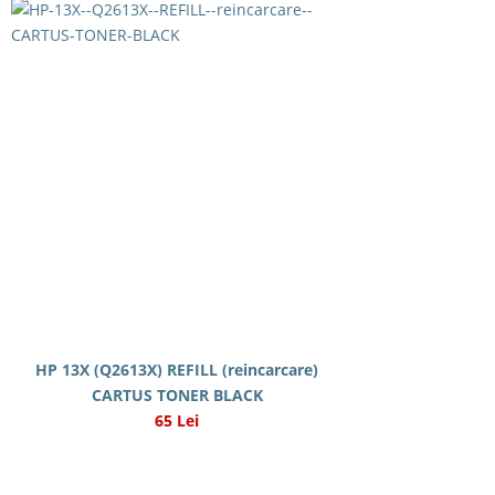
HP 13X (Q2613X) REFILL (reincarcare)
CARTUS TONER BLACK
65 Lei