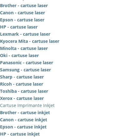
Brother - cartuse laser
Canon - cartuse laser
Epson - cartuse laser
HP - cartuse laser
Lexmark - cartuse laser
Kyocera Mita - cartuse laser
Minolta - cartuse laser
Oki - cartuse laser
Panasonic - cartuse laser
Samsung - cartuse laser
Sharp - cartuse laser
Ricoh - cartuse laser
Toshiba - cartuse laser
Xerox - cartuse laser
Cartuse Imprimante Inkjet
Brother - cartuse inkjet
Canon - cartuse inkjet
Epson - cartuse inkjet
HP - cartuse inkjet