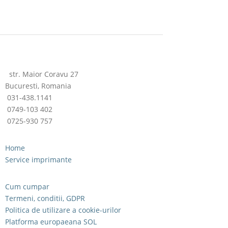
str. Maior Coravu 27
Bucuresti, Romania
031-438.1141
0749-103 402
0725-930 757
Home
Service imprimante
Cum cumpar
Termeni, conditii, GDPR
Politica de utilizare a cookie-urilor
Platforma europaeana SOL