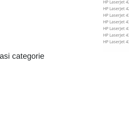
HP LaserJet 
HP LaserJet 
HP LaserJet 
HP LaserJet 
HP LaserJet 
HP LaserJet 
HP LaserJet 
asi categorie