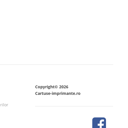
Copyright© 2026
Cartuse-imprimante.ro
rilor