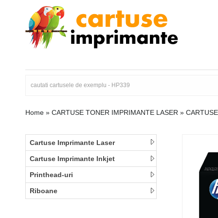
Home
»
CARTUSE TONER IMPRIMANTE LASER
»
CARTUSE
Cartuse Imprimante Laser
Cartuse Imprimante Inkjet
Printhead-uri
Riboane