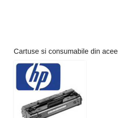
Cartuse si consumabile din acee