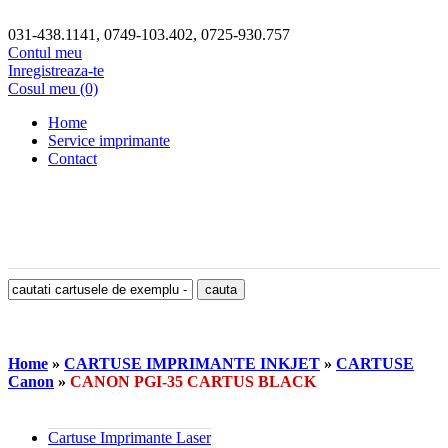
031-438.1141, 0749-103.402, 0725-930.757
Contul meu
Inregistreaza-te
Cosul meu (0)
Home
Service imprimante
Contact
Home
»
CARTUSE IMPRIMANTE INKJET
»
CARTUSE
Canon
»
CANON PGI-35 CARTUS BLACK
Cartuse Imprimante Laser