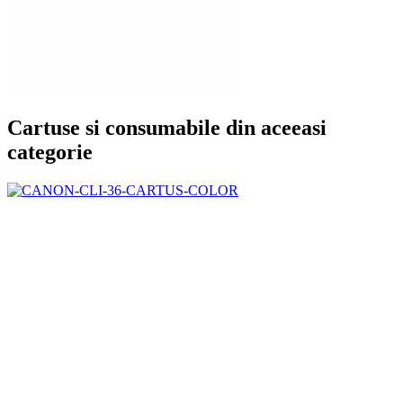
Cartuse si consumabile din aceeasi
categorie