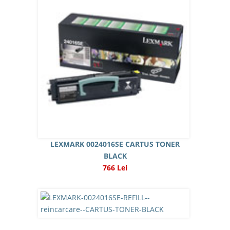
LEXMARK 0024016SE CARTUS TONER
BLACK
766 Lei