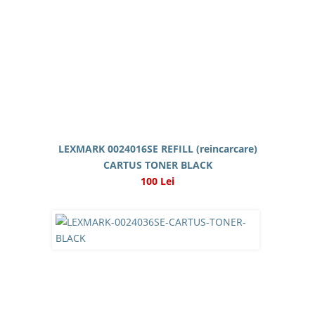
LEXMARK 0024016SE REFILL (reincarcare)
CARTUS TONER BLACK
100 Lei