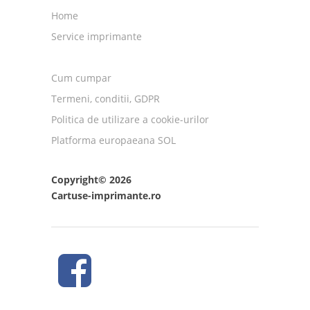
Home
Service imprimante
Cum cumpar
Termeni, conditii, GDPR
Politica de utilizare a cookie-urilor
Platforma europaeana SOL
Copyright© 2026
Cartuse-imprimante.ro