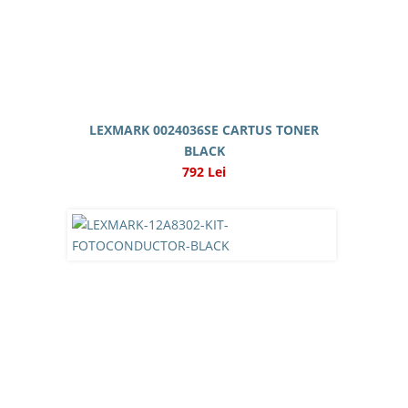
LEXMARK 0024036SE CARTUS TONER
BLACK
792 Lei