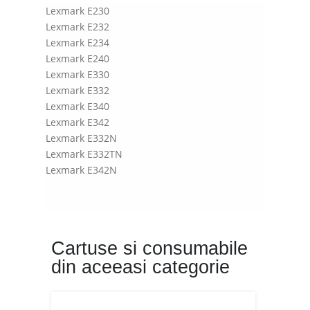
Lexmark E230
Lexmark E232
Lexmark E234
Lexmark E240
Lexmark E330
Lexmark E332
Lexmark E340
Lexmark E342
Lexmark E332N
Lexmark E332TN
Lexmark E342N
Cartuse si consumabile
din aceeasi categorie