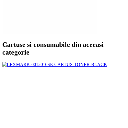
Cartuse si consumabile din aceeasi
categorie