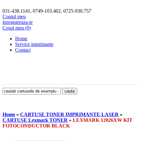
031-438.1141, 0749-103.402, 0725-930.757
Contul meu
Inregistreaza-te
Cosul meu (0)
Home
Service imprimante
Contact
Home
»
CARTUSE TONER IMPRIMANTE LASER
»
CARTUSE Lexmark TONER
»
LEXMARK 12026XW KIT
FOTOCONDUCTOR BLACK