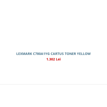
LEXMARK C780A1YG CARTUS TONER YELLOW
1.302 Lei