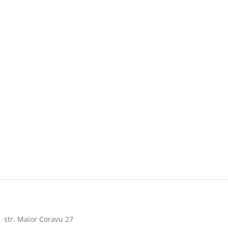
str. Maior Coravu 27