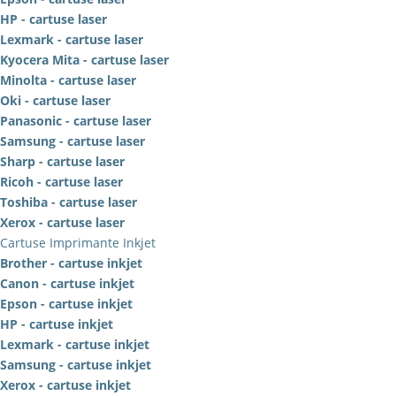
HP - cartuse laser
Lexmark - cartuse laser
Kyocera Mita - cartuse laser
Minolta - cartuse laser
Oki - cartuse laser
Panasonic - cartuse laser
Samsung - cartuse laser
Sharp - cartuse laser
Ricoh - cartuse laser
Toshiba - cartuse laser
Xerox - cartuse laser
Cartuse Imprimante Inkjet
Brother - cartuse inkjet
Canon - cartuse inkjet
Epson - cartuse inkjet
HP - cartuse inkjet
Lexmark - cartuse inkjet
Samsung - cartuse inkjet
Xerox - cartuse inkjet