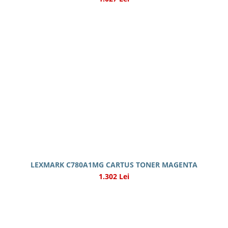
LEXMARK C780A1MG CARTUS TONER MAGENTA
1.302 Lei