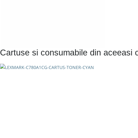
Cartuse si consumabile din aceeasi 