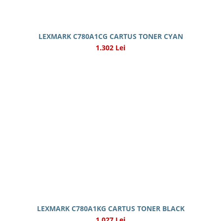
LEXMARK C780A1CG CARTUS TONER CYAN
1.302 Lei
LEXMARK C780A1KG CARTUS TONER BLACK
1.027 Lei