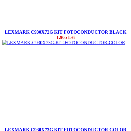
LEXMARK C930X72G KIT FOTOCONDUCTOR BLACK
1.965 Lei
LEXMARK C930X73G KIT FOTOCONDUCTOR COLOR