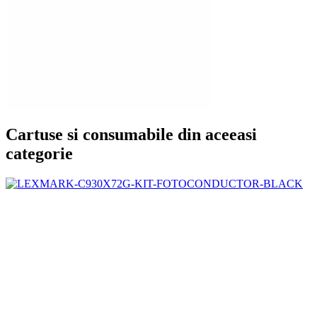
Cartuse si consumabile din aceeasi
categorie