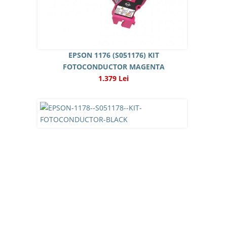
EPSON 1176 (S051176) KIT
FOTOCONDUCTOR MAGENTA
1.379 Lei