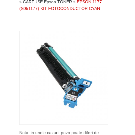
»
CARTUSE Epson TONER
»
EPSON 1177
(S051177) KIT FOTOCONDUCTOR CYAN
Nota: in unele cazuri, poza poate diferi de