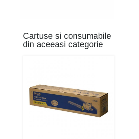
Cartuse si consumabile
din aceeasi categorie