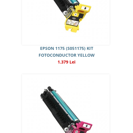
EPSON 1175 (S051175) KIT
FOTOCONDUCTOR YELLOW
1.379 Lei