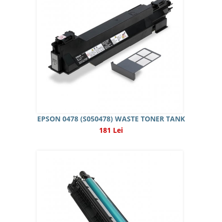
EPSON 0478 (S050478) WASTE TONER TANK
181 Lei