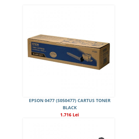
EPSON 0477 (S050477) CARTUS TONER
BLACK
1.716 Lei