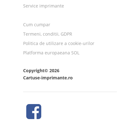
Service imprimante
Cum cumpar
Termeni, conditii, GDPR
Politica de utilizare a cookie-urilor
Platforma europaeana SOL
Copyright© 2026
Cartuse-imprimante.ro