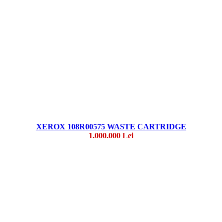
XEROX 108R00575 WASTE CARTRIDGE
1.000.000 Lei