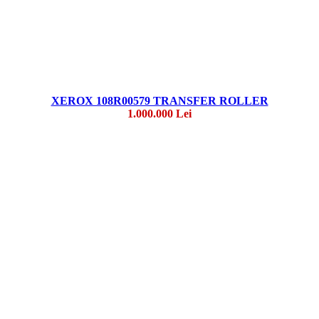
XEROX 108R00579 TRANSFER ROLLER
1.000.000 Lei