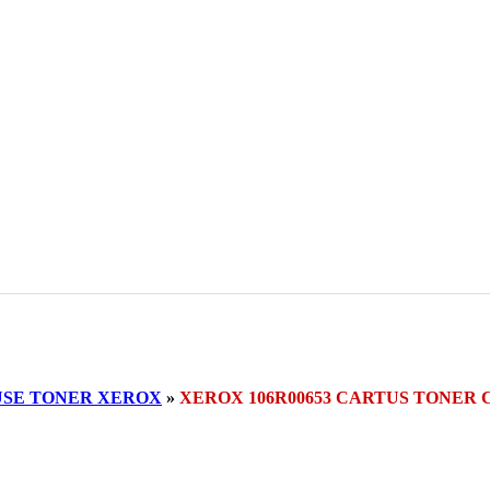
SE TONER XEROX
»
XEROX 106R00653 CARTUS TONER 