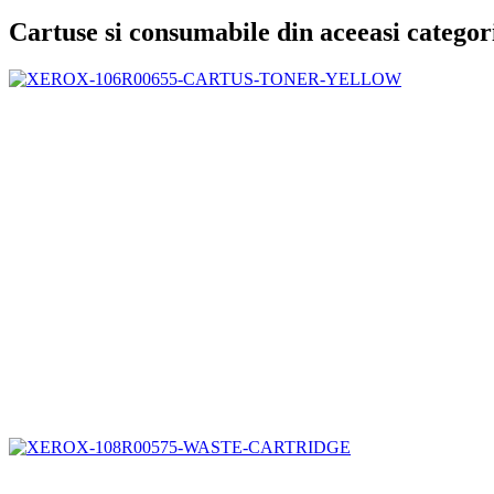
Cartuse si consumabile din aceeasi categor