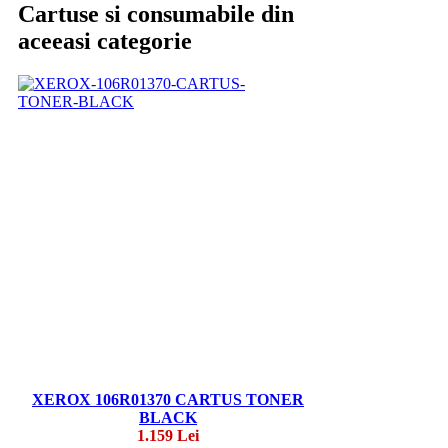
Cartuse si consumabile din
aceeasi categorie
XEROX 106R01370 CARTUS TONER
BLACK
1.159 Lei