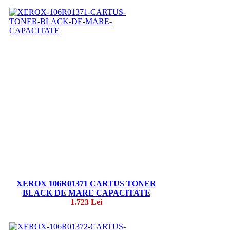
XEROX 106R01371 CARTUS TONER
BLACK DE MARE CAPACITATE
1.723 Lei