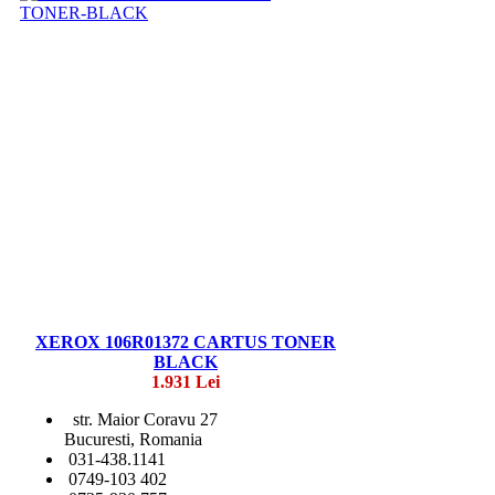
XEROX 106R01372 CARTUS TONER
BLACK
1.931 Lei
str. Maior Coravu 27
Bucuresti, Romania
031-438.1141
0749-103 402