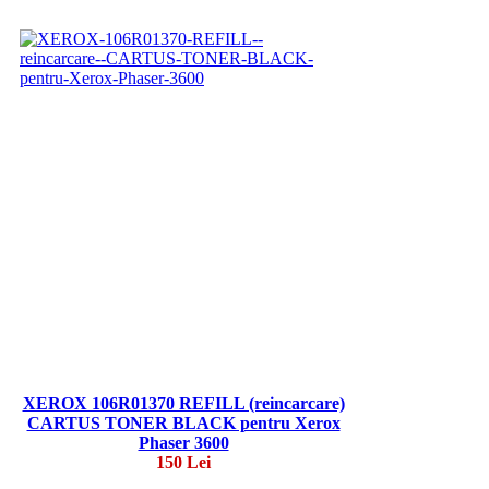
XEROX 106R01370 REFILL (reincarcare)
CARTUS TONER BLACK pentru Xerox
Phaser 3600
150 Lei