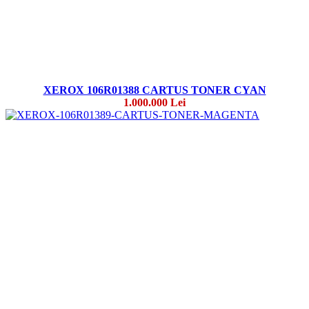
XEROX 106R01388 CARTUS TONER CYAN
1.000.000 Lei