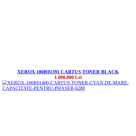
XEROX 106R01391 CARTUS TONER BLACK
1.000.000 Lei