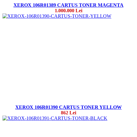
XEROX 106R01389 CARTUS TONER MAGENTA
1.000.000 Lei
XEROX 106R01390 CARTUS TONER YELLOW
862 Lei