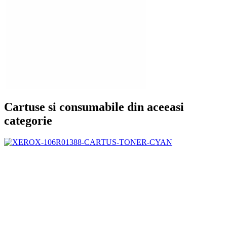
Cartuse si consumabile din aceeasi
categorie