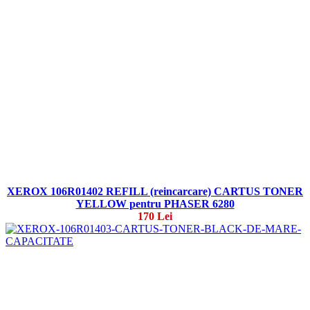
XEROX 106R01402 REFILL (reincarcare) CARTUS TONER
YELLOW pentru PHASER 6280
170 Lei