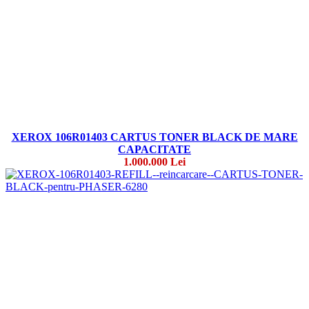
XEROX 106R01403 CARTUS TONER BLACK DE MARE
CAPACITATE
1.000.000 Lei