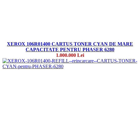
XEROX 106R01400 CARTUS TONER CYAN DE MARE
CAPACITATE PENTRU PHASER 6280
1.000.000 Lei