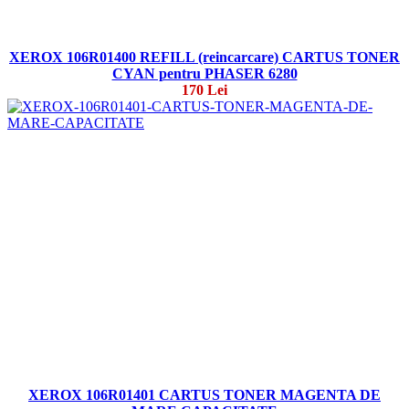
XEROX 106R01400 REFILL (reincarcare) CARTUS TONER
CYAN pentru PHASER 6280
170 Lei
XEROX 106R01401 CARTUS TONER MAGENTA DE