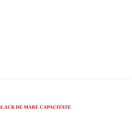
 BLACK DE MARE CAPACITATE