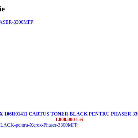
ie
 106R01411 CARTUS TONER BLACK PENTRU PHASER 3
1.000.000 Lei