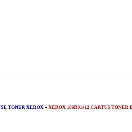
SE TONER XEROX
»
XEROX 106R01412 CARTUS TONER