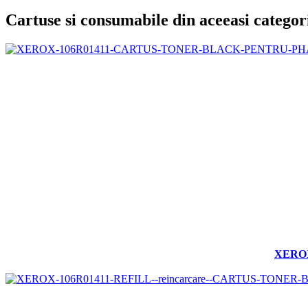
Cartuse si consumabile din aceeasi categor
XEROX