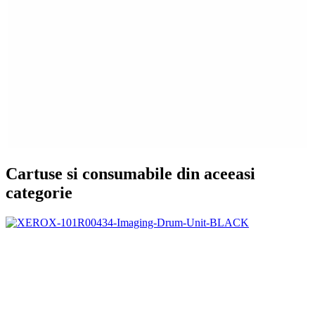
Cartuse si consumabile din aceeasi
categorie