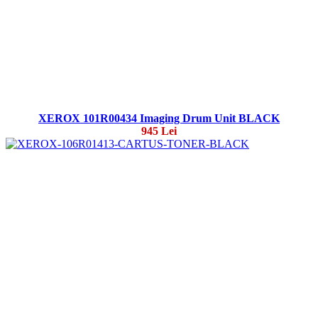
XEROX 101R00434 Imaging Drum Unit BLACK
945 Lei