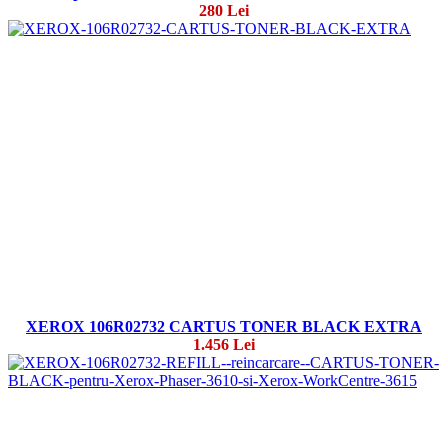
280 Lei
XEROX 106R02732 CARTUS TONER BLACK EXTRA
1.456 Lei