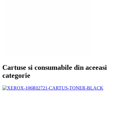
Cartuse si consumabile din aceeasi
categorie