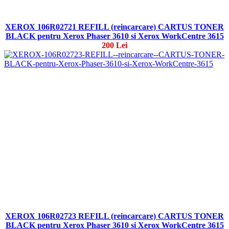
XEROX 106R02721 REFILL (reincarcare) CARTUS TONER
BLACK pentru Xerox Phaser 3610 si Xerox WorkCentre 3615
200 Lei
XEROX 106R02723 REFILL (reincarcare) CARTUS TONER
BLACK pentru Xerox Phaser 3610 si Xerox WorkCentre 3615