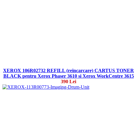
XEROX 106R02732 REFILL (reincarcare) CARTUS TONER
BLACK pentru Xerox Phaser 3610 si Xerox WorkCentre 3615
390 Lei