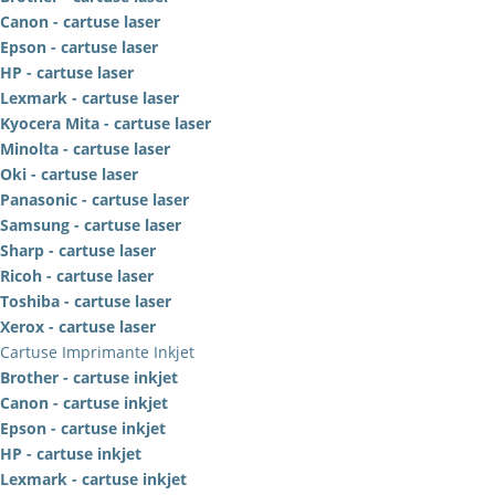
Canon - cartuse laser
Epson - cartuse laser
HP - cartuse laser
Lexmark - cartuse laser
Kyocera Mita - cartuse laser
Minolta - cartuse laser
Oki - cartuse laser
Panasonic - cartuse laser
Samsung - cartuse laser
Sharp - cartuse laser
Ricoh - cartuse laser
Toshiba - cartuse laser
Xerox - cartuse laser
Cartuse Imprimante Inkjet
Brother - cartuse inkjet
Canon - cartuse inkjet
Epson - cartuse inkjet
HP - cartuse inkjet
Lexmark - cartuse inkjet