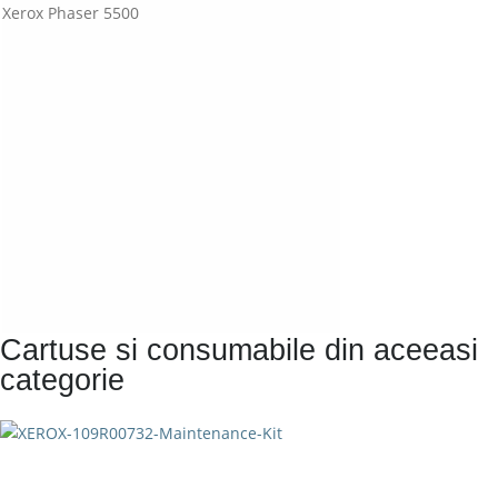
Xerox Phaser 5500
Cartuse si consumabile din aceeasi
categorie