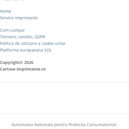
Home
Service imprimante
Cum cumpar
Termeni, conditii, GDPR
Politica de utilizare a cookie-urilor
Platforma europaeana SOL
Copyright© 2026
Cartuse-imprimante.ro
Autoritatea Nationala pentru Protectia Consumatorilor: