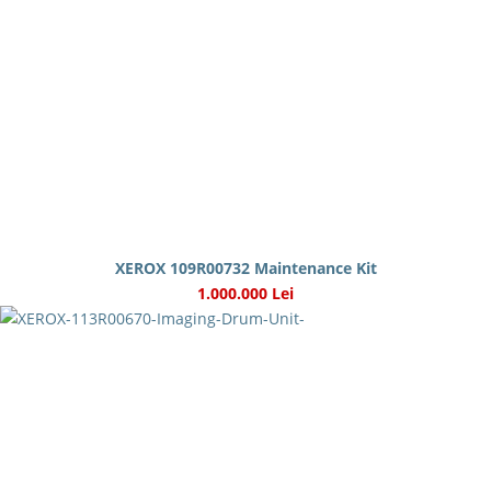
XEROX 109R00732 Maintenance Kit
1.000.000 Lei