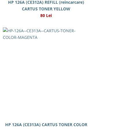
HP 126A (CE312A) REFILL (reincarcare)
CARTUS TONER YELLOW
80 Lei
HP 126A (CE313A) CARTUS TONER COLOR