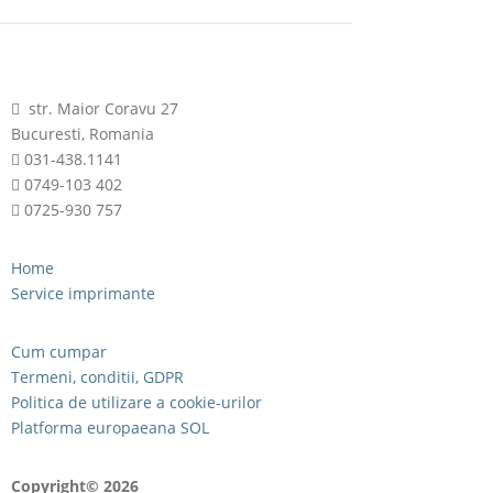
str. Maior Coravu 27
Bucuresti, Romania
031-438.1141
0749-103 402
0725-930 757
Home
Service imprimante
Cum cumpar
Termeni, conditii, GDPR
Politica de utilizare a cookie-urilor
Platforma europaeana SOL
Copyright© 2026