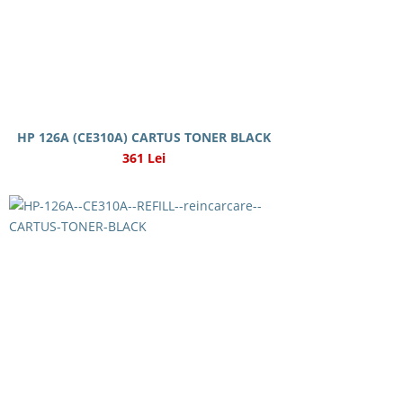
HP 126A (CE310A) CARTUS TONER BLACK
361 Lei