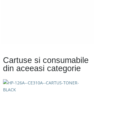
Cartuse si consumabile
din aceeasi categorie