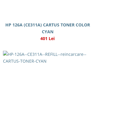
HP 126A (CE311A) CARTUS TONER COLOR
CYAN
401 Lei