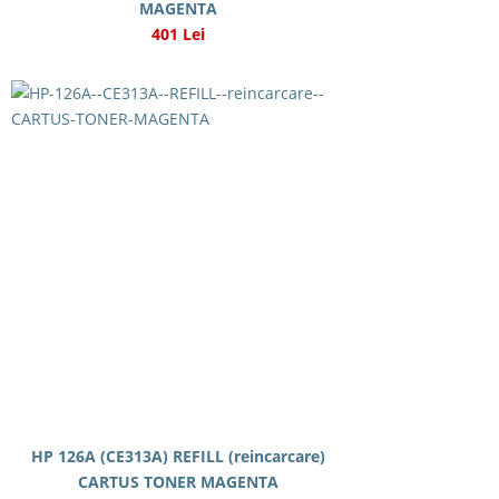
MAGENTA
401 Lei
HP 126A (CE313A) REFILL (reincarcare)
CARTUS TONER MAGENTA