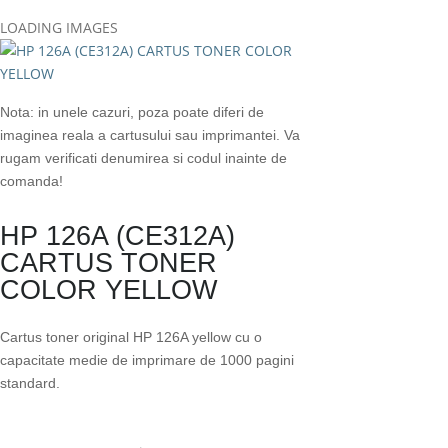
LOADING IMAGES
Nota: in unele cazuri, poza poate diferi de
imaginea reala a cartusului sau imprimantei. Va
rugam verificati denumirea si codul inainte de
comanda!
HP 126A (CE312A)
CARTUS TONER
COLOR YELLOW
Cartus toner original HP 126A yellow cu o
capacitate medie de imprimare de 1000 pagini
standard.