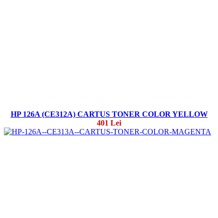
HP 126A (CE312A) CARTUS TONER COLOR YELLOW
401 Lei