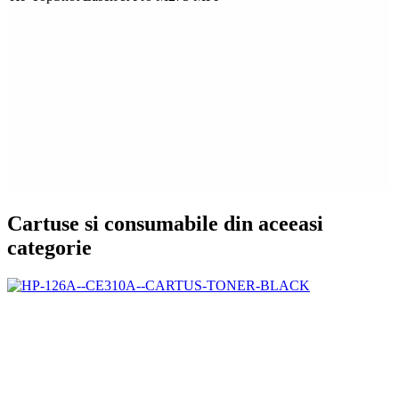
Cartuse si consumabile din aceeasi
categorie