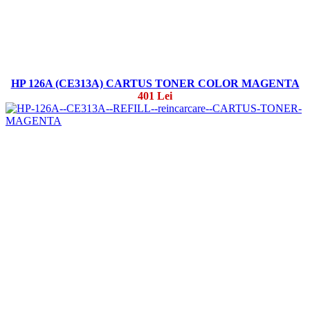
HP 126A (CE313A) CARTUS TONER COLOR MAGENTA
401 Lei