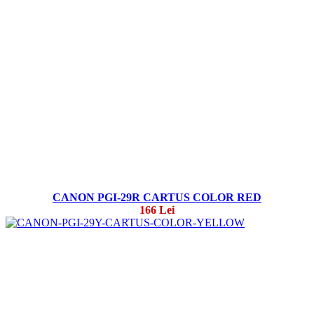
CANON PGI-29R CARTUS COLOR RED
166 Lei