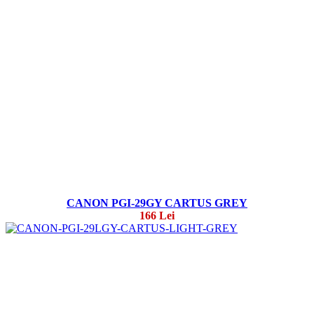
CANON PGI-29GY CARTUS GREY
166 Lei