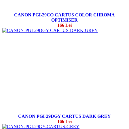
CANON PGI-29CO CARTUS COLOR CHROMA
OPTIMISER
166 Lei
CANON PGI-29DGY CARTUS DARK GREY
166 Lei