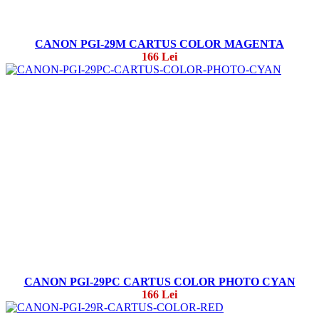
CANON PGI-29M CARTUS COLOR MAGENTA
166 Lei
CANON PGI-29PC CARTUS COLOR PHOTO CYAN
166 Lei