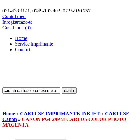
031-438.1141, 0749-103.402, 0725-930.757
Contul meu
Inregistreaza-te
Cosul meu (0)
Home
Service imprimante
Contact
Home
»
CARTUSE IMPRIMANTE INKJET
»
CARTUSE
Canon
»
CANON PGI-29PM CARTUS COLOR PHOTO
MAGENTA