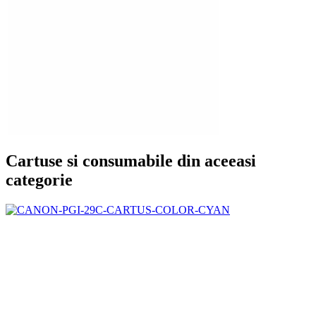
Cartuse si consumabile din aceeasi
categorie