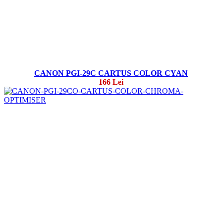
CANON PGI-29C CARTUS COLOR CYAN
166 Lei