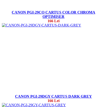
CANON PGI-29CO CARTUS COLOR CHROMA
OPTIMISER
166 Lei
CANON PGI-29DGY CARTUS DARK GREY
166 Lei