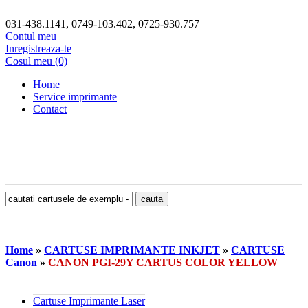
031-438.1141, 0749-103.402, 0725-930.757
Contul meu
Inregistreaza-te
Cosul meu (0)
Home
Service imprimante
Contact
Home
»
CARTUSE IMPRIMANTE INKJET
»
CARTUSE
Canon
»
CANON PGI-29Y CARTUS COLOR YELLOW
Cartuse Imprimante Laser