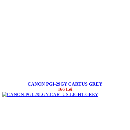
CANON PGI-29GY CARTUS GREY
166 Lei