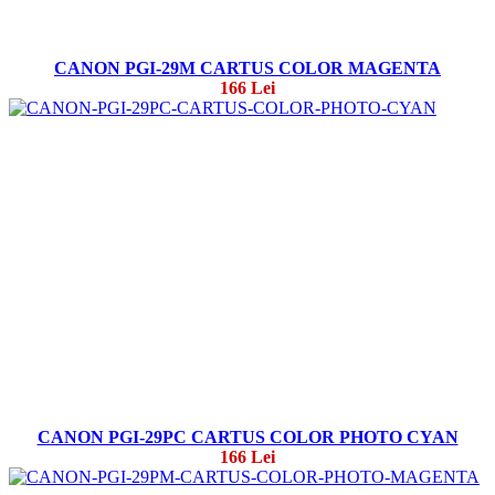
CANON PGI-29M CARTUS COLOR MAGENTA
166 Lei
CANON PGI-29PC CARTUS COLOR PHOTO CYAN
166 Lei