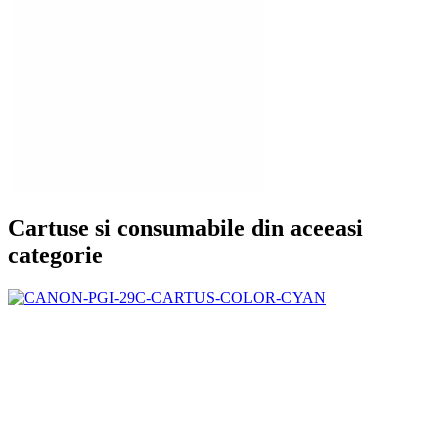
Cartuse si consumabile din aceeasi
categorie