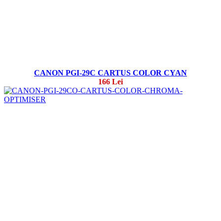
CANON PGI-29C CARTUS COLOR CYAN
166 Lei