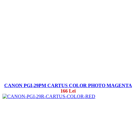
CANON PGI-29PM CARTUS COLOR PHOTO MAGENTA
166 Lei