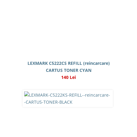
LEXMARK C5222CS REFILL (reincarcare)
CARTUS TONER CYAN
140 Lei