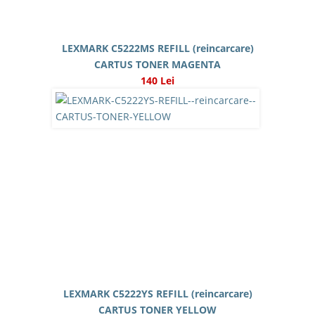
LEXMARK C5222MS REFILL (reincarcare)
CARTUS TONER MAGENTA
140 Lei
LEXMARK C5222YS REFILL (reincarcare)
CARTUS TONER YELLOW