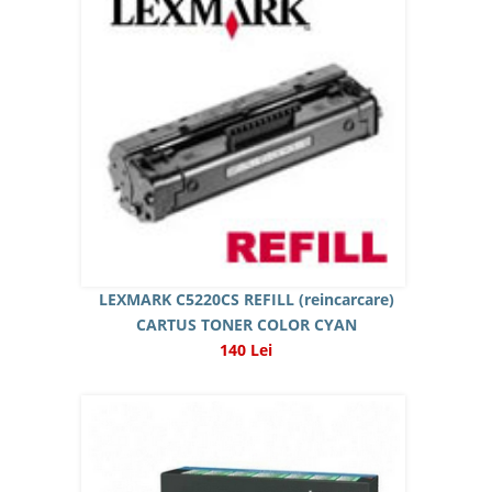
LEXMARK C5220CS REFILL (reincarcare)
CARTUS TONER COLOR CYAN
140 Lei