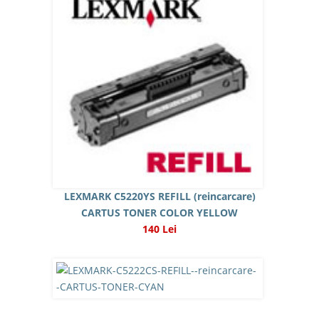
LEXMARK C5220YS REFILL (reincarcare)
CARTUS TONER COLOR YELLOW
140 Lei