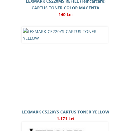
LEXMARK C5220MS REFILL (reincarcare)
CARTUS TONER COLOR MAGENTA
140 Lei
LEXMARK C5220YS CARTUS TONER YELLOW
1.171 Lei