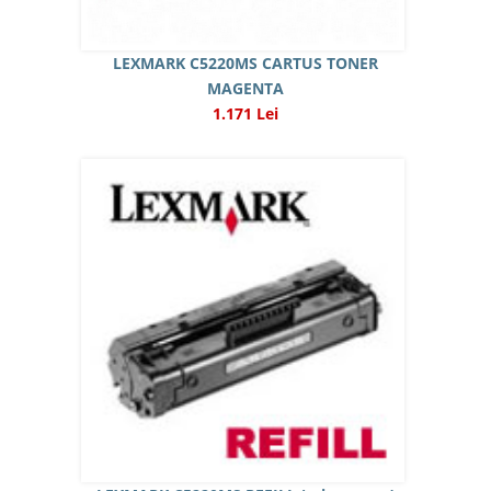
LEXMARK C5220MS CARTUS TONER
MAGENTA
1.171 Lei