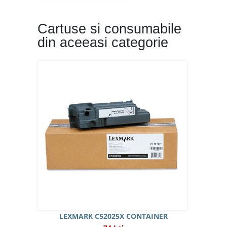
Cartuse si consumabile
din aceeasi categorie
LEXMARK C52025X CONTAINER