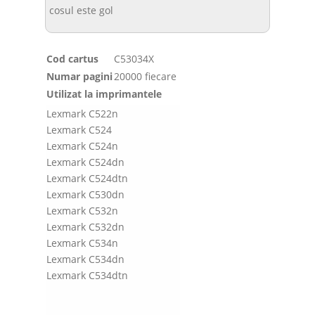
cosul este gol
Cod cartus
C53034X
Numar pagini
20000 fiecare
Utilizat la imprimantele
Lexmark C522n
Lexmark C524
Lexmark C524n
Lexmark C524dn
Lexmark C524dtn
Lexmark C530dn
Lexmark C532n
Lexmark C532dn
Lexmark C534n
Lexmark C534dn
Lexmark C534dtn