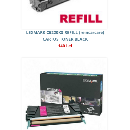
LEXMARK C5220KS REFILL (reincarcare)
CARTUS TONER BLACK
140 Lei