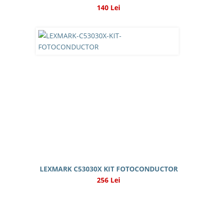
140 Lei
LEXMARK C53030X KIT FOTOCONDUCTOR
256 Lei