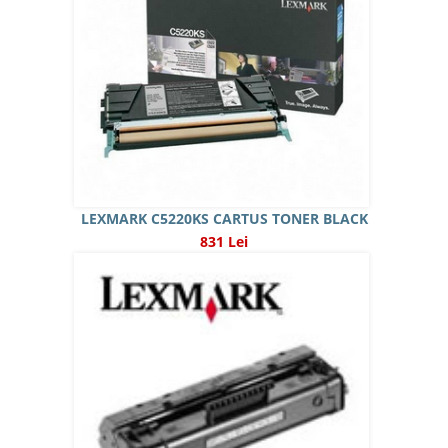
LEXMARK C5220KS CARTUS TONER BLACK
831 Lei