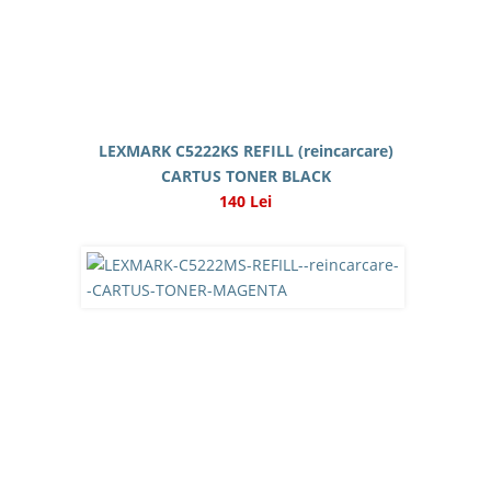
LEXMARK C5222KS REFILL (reincarcare)
CARTUS TONER BLACK
140 Lei