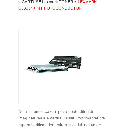
»
CARTUSE Lexmark TONER
»
LEXMARK
C53034X KIT FOTOCONDUCTOR
Nota: in unele cazuri, poza poate diferi de
imaginea reala a cartusului sau imprimantei. Va
rugam verificati denumirea si codul inainte de