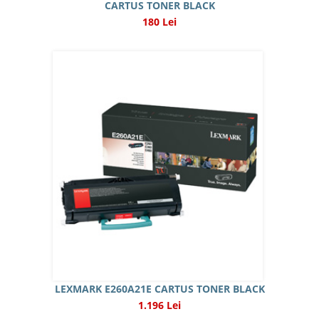
CARTUS TONER BLACK
180 Lei
LEXMARK E260A21E CARTUS TONER BLACK
1.196 Lei