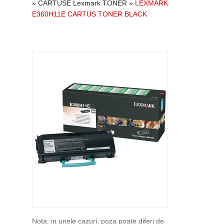
»
CARTUSE Lexmark TONER
»
LEXMARK
E360H11E CARTUS TONER BLACK
Nota: in unele cazuri, poza poate diferi de