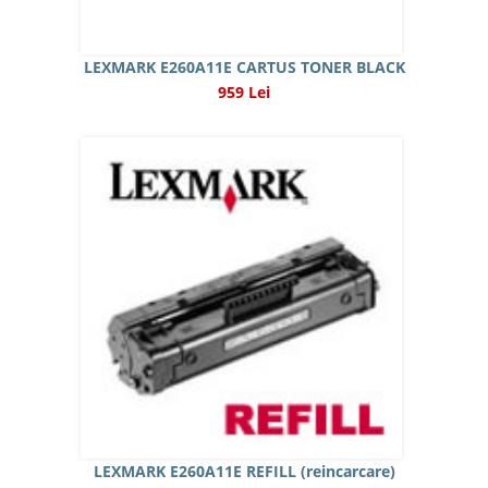
LEXMARK E260A11E CARTUS TONER BLACK
959 Lei
LEXMARK E260A11E REFILL (reincarcare)