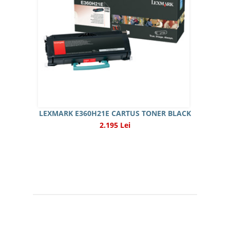
LEXMARK E360H21E CARTUS TONER BLACK
2.195 Lei