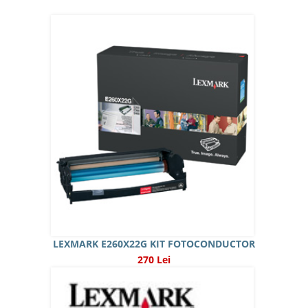
LEXMARK E260X22G KIT FOTOCONDUCTOR
270 Lei