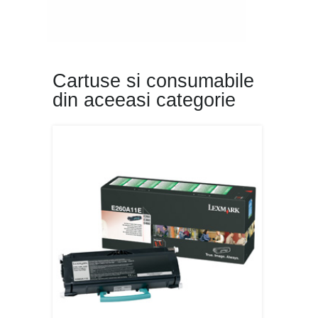
Cartuse si consumabile
din aceeasi categorie