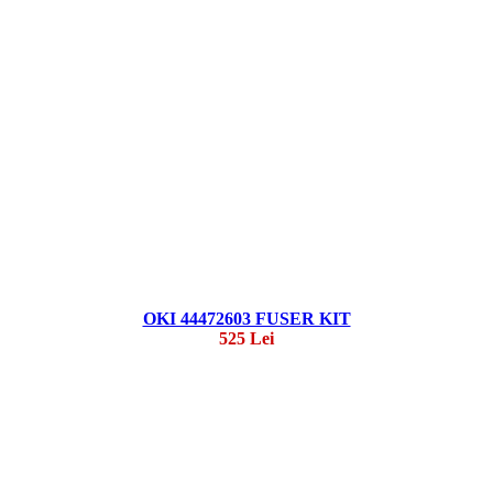
OKI 44472603 FUSER KIT
525 Lei