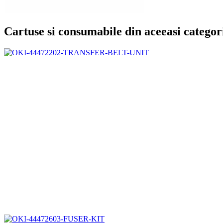
Cartuse si consumabile din aceeasi categor