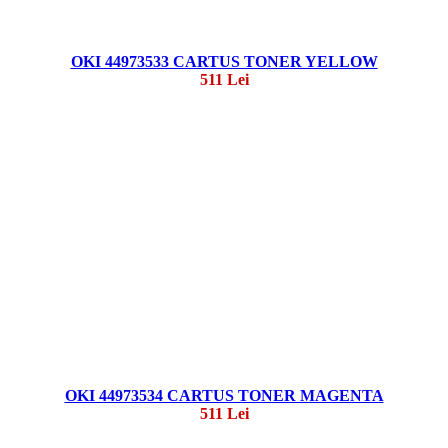
OKI 44973533 CARTUS TONER YELLOW
511 Lei
OKI 44973534 CARTUS TONER MAGENTA
511 Lei