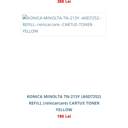
388 Lei
KONICA MINOLTA TN-213Y (A0D7252)
REFILL (reincarcare) CARTUS TONER
YELLOW
180 Lei