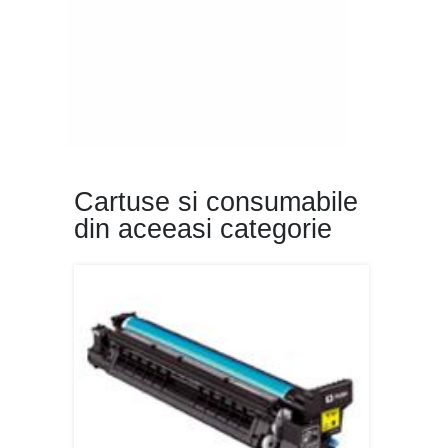
Cartuse si consumabile
din aceeasi categorie