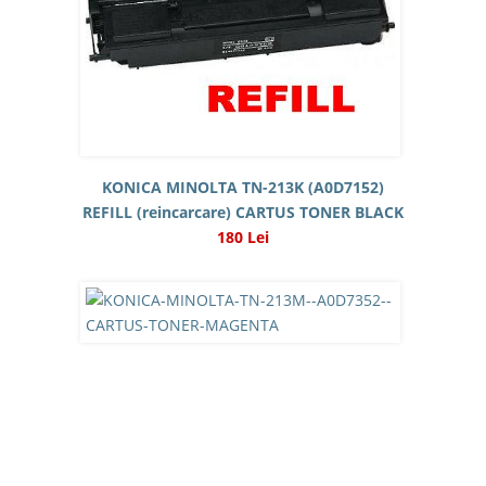
KONICA MINOLTA TN-213K (A0D7152)
REFILL (reincarcare) CARTUS TONER BLACK
180 Lei