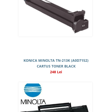
KONICA MINOLTA TN-213K (A0D7152)
CARTUS TONER BLACK
248 Lei