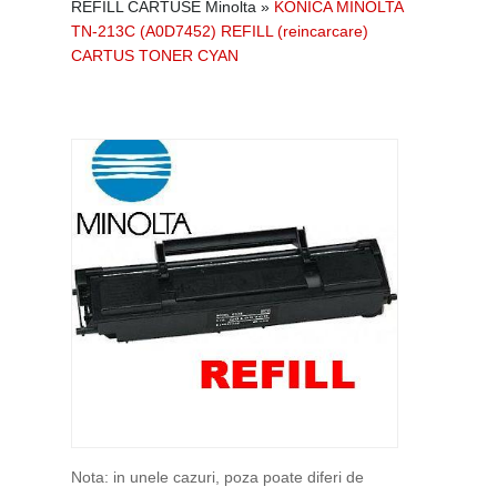
REFILL CARTUSE Minolta
»
KONICA MINOLTA
TN-213C (A0D7452) REFILL (reincarcare)
CARTUS TONER CYAN
Nota: in unele cazuri, poza poate diferi de