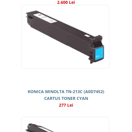
2.600 Lei
KONICA MINOLTA TN-213C (A0D7452)
CARTUS TONER CYAN
277 Lei