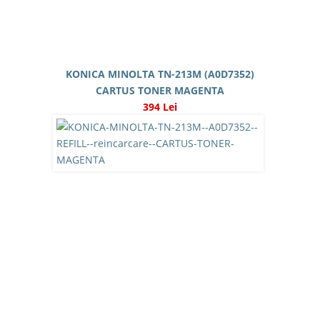
KONICA MINOLTA TN-213M (A0D7352)
CARTUS TONER MAGENTA
394 Lei