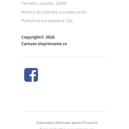
Termeni, conditii, GDPR
Politica de utilizare a cookie-urilor
Platforma europaeana SOL
Copyright© 2026
Cartuse-imprimante.ro
Autoritatea Nationala pentru Protectia