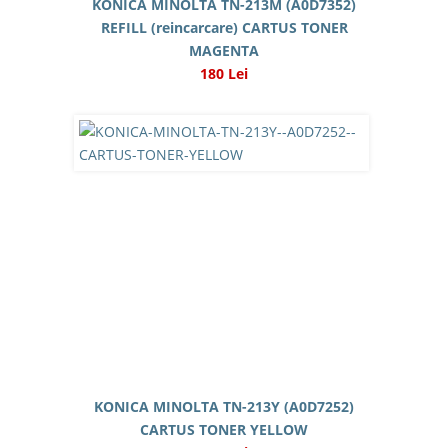
KONICA MINOLTA TN-213M (A0D7352)
REFILL (reincarcare) CARTUS TONER
MAGENTA
180 Lei
KONICA MINOLTA TN-213Y (A0D7252)
CARTUS TONER YELLOW