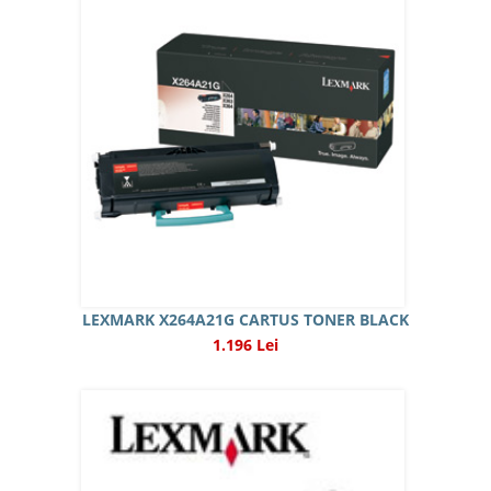
LEXMARK X264A21G CARTUS TONER BLACK
1.196 Lei