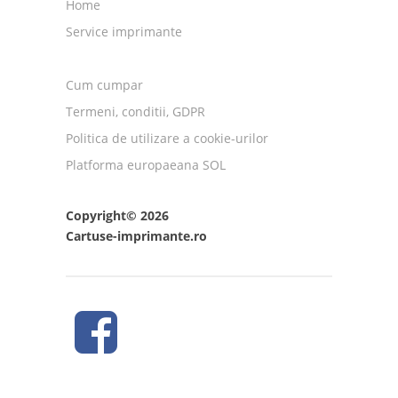
Home
Service imprimante
Cum cumpar
Termeni, conditii, GDPR
Politica de utilizare a cookie-urilor
Platforma europaeana SOL
Copyright© 2026
Cartuse-imprimante.ro