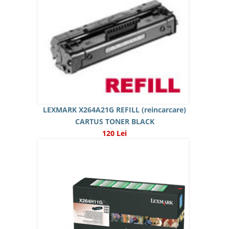
LEXMARK X264A21G REFILL (reincarcare)
CARTUS TONER BLACK
120 Lei