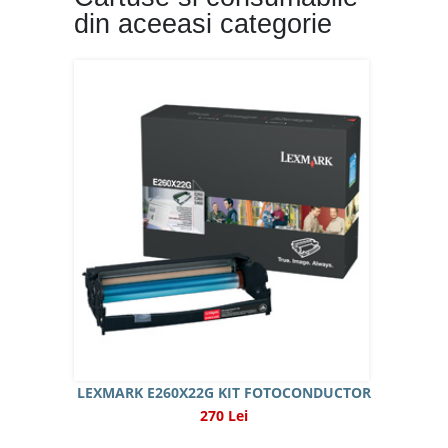
din aceeasi categorie
LEXMARK E260X22G KIT FOTOCONDUCTOR
270 Lei