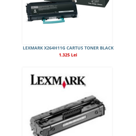
LEXMARK X264H11G CARTUS TONER BLACK
1.325 Lei