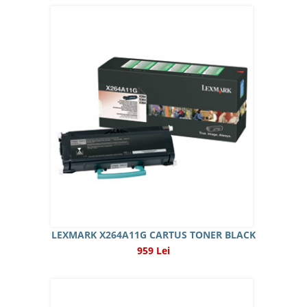
LEXMARK X264A11G CARTUS TONER BLACK
959 Lei