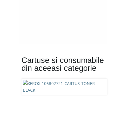
Cartuse si consumabile
din aceeasi categorie