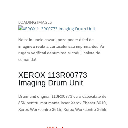
LOADING IMAGES
Nota: in unele cazuri, poza poate diferi de
imaginea reala a cartusului sau imprimantei. Va
rugam verificati denumirea si codul inainte de
comanda!
XEROX 113R00773
Imaging Drum Unit
Drum unit original 113R00773 cu o capacitate de
85K pentru imprimante laser Xerox Phaser 3610,
Xerox Workcentre 3615, Xerox Workcentre 3655.