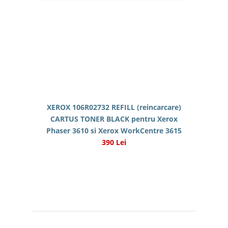
XEROX 106R02732 REFILL (reincarcare)
CARTUS TONER BLACK pentru Xerox
Phaser 3610 si Xerox WorkCentre 3615
390 Lei