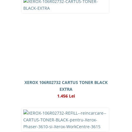
XEROX 106R02732 CARTUS TONER BLACK
EXTRA
1.456 Lei