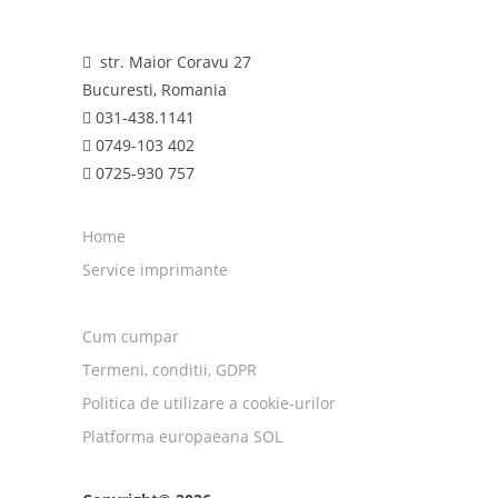
str. Maior Coravu 27
Bucuresti, Romania
031-438.1141
0749-103 402
0725-930 757
Home
Service imprimante
Cum cumpar
Termeni, conditii, GDPR
Politica de utilizare a cookie-urilor
Platforma europaeana SOL