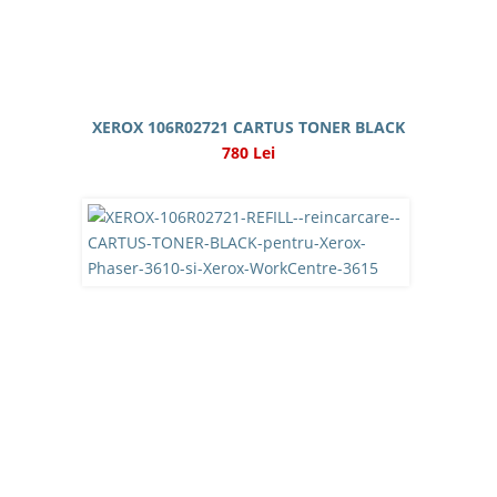
XEROX 106R02721 CARTUS TONER BLACK
780 Lei