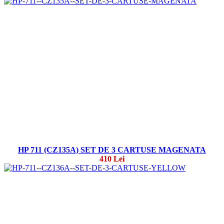
HP 711 (CZ135A) SET DE 3 CARTUSE MAGENATA
410 Lei