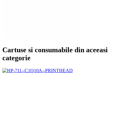
Cartuse si consumabile din aceeasi
categorie