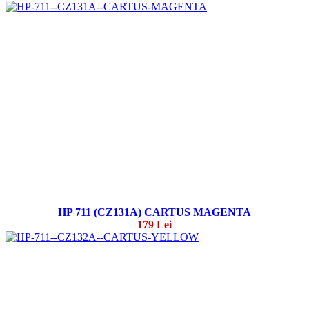
HP 711 (CZ131A) CARTUS MAGENTA
179 Lei