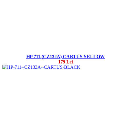
HP 711 (CZ132A) CARTUS YELLOW
179 Lei