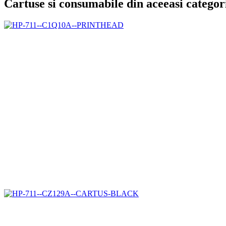
Cartuse si consumabile din aceeasi categor