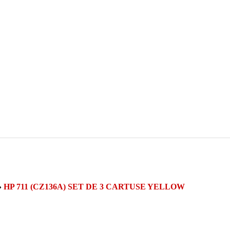
»
HP 711 (CZ136A) SET DE 3 CARTUSE YELLOW