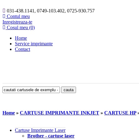
031-438.1141, 0749-103.402, 0725-930.757
Contul meu
Inregistreaza-te
Cosul meu (0)
Home
Service imprimante
Contact
Home
»
CARTUSE IMPRIMANTE INKJET
»
CARTUSE HP
Cartuse Imprimante Laser
Brother - cartuse laser