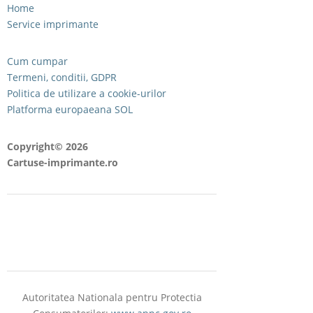
Home
Service imprimante
Cum cumpar
Termeni, conditii, GDPR
Politica de utilizare a cookie-urilor
Platforma europaeana SOL
Copyright© 2026
Cartuse-imprimante.ro
Autoritatea Nationala pentru Protectia