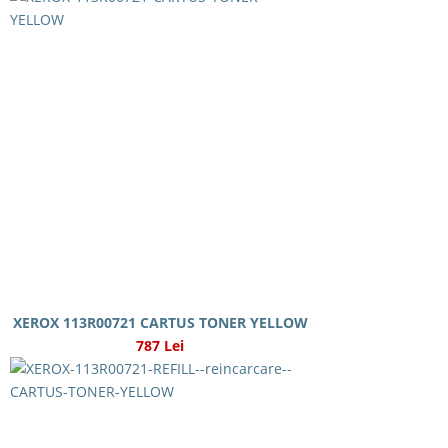
XEROX 113R00721 CARTUS TONER YELLOW
787 Lei