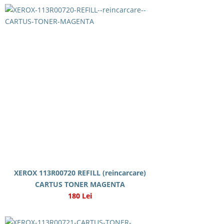
XEROX 113R00720 REFILL (reincarcare)
CARTUS TONER MAGENTA
180 Lei