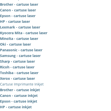
Brother - cartuse laser
Canon - cartuse laser
Epson - cartuse laser
HP - cartuse laser
Lexmark - cartuse laser
Kyocera Mita - cartuse laser
Minolta - cartuse laser
Oki - cartuse laser
Panasonic - cartuse laser
Samsung - cartuse laser
Sharp - cartuse laser
Ricoh - cartuse laser
Toshiba - cartuse laser
Xerox - cartuse laser
Cartuse Imprimante Inkjet
Brother - cartuse inkjet
Canon - cartuse inkjet
Epson - cartuse inkjet
HP - cartuse inkjet