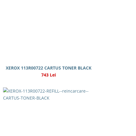
XEROX 113R00722 CARTUS TONER BLACK
743 Lei