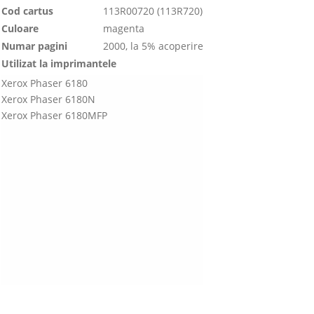
Cod cartus
113R00720 (113R720)
Culoare
magenta
Numar pagini
2000, la 5% acoperire
Utilizat la imprimantele
Xerox Phaser 6180
Xerox Phaser 6180N
Xerox Phaser 6180MFP