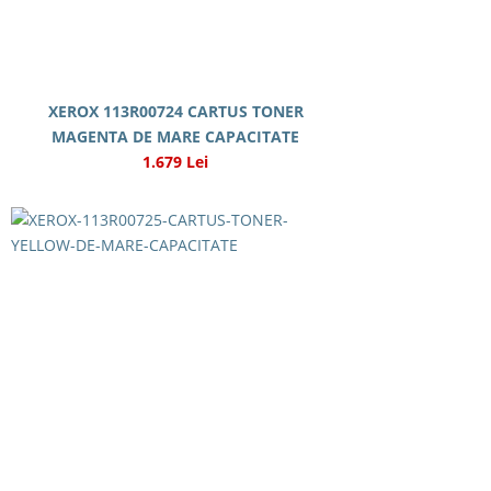
XEROX 113R00724 CARTUS TONER
MAGENTA DE MARE CAPACITATE
1.679 Lei