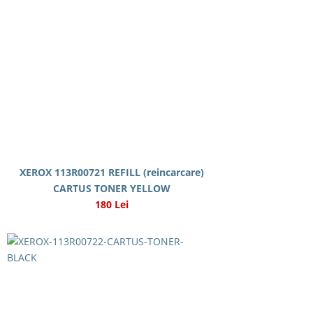
XEROX 113R00721 REFILL (reincarcare)
CARTUS TONER YELLOW
180 Lei