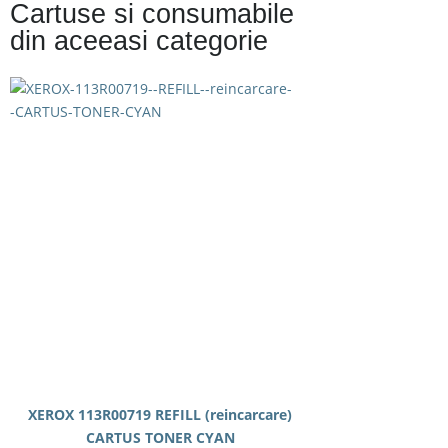
Cartuse si consumabile
din aceeasi categorie
XEROX 113R00719 REFILL (reincarcare)
CARTUS TONER CYAN