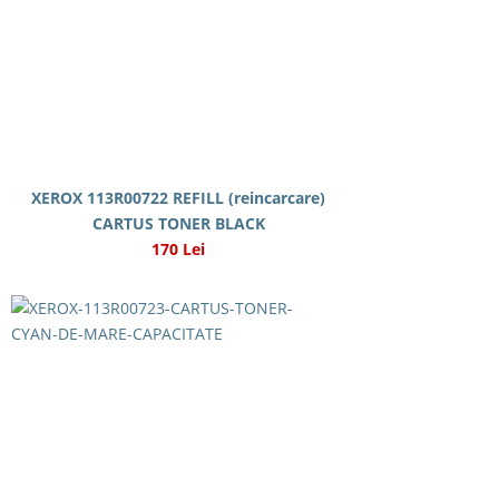
XEROX 113R00722 REFILL (reincarcare)
CARTUS TONER BLACK
170 Lei