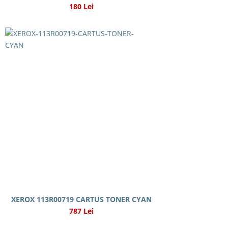
180 Lei
XEROX 113R00719 CARTUS TONER CYAN
787 Lei