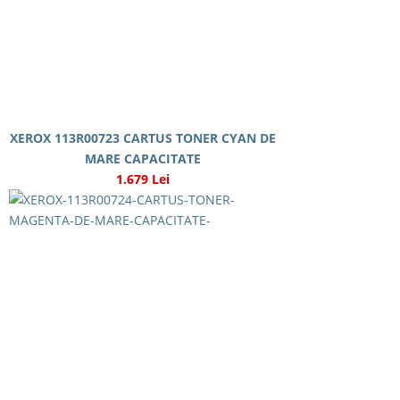
XEROX 113R00723 CARTUS TONER CYAN DE
MARE CAPACITATE
1.679 Lei