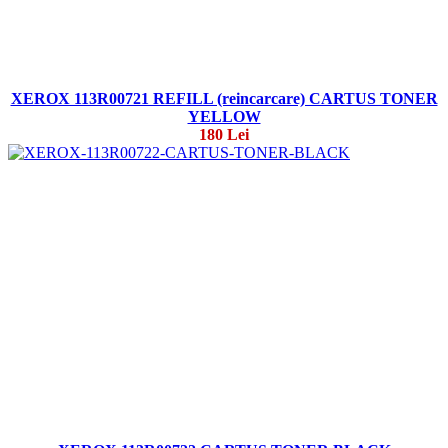
XEROX 113R00721 REFILL (reincarcare) CARTUS TONER
YELLOW
180 Lei