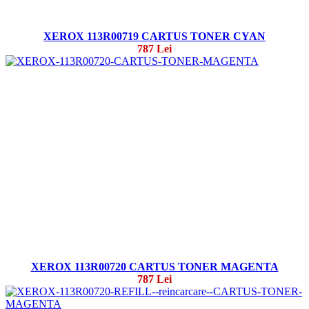
XEROX 113R00719 CARTUS TONER CYAN
787 Lei
XEROX 113R00720 CARTUS TONER MAGENTA
787 Lei