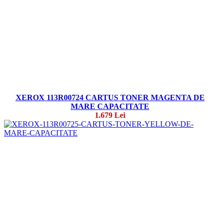
XEROX 113R00724 CARTUS TONER MAGENTA DE
MARE CAPACITATE
1.679 Lei