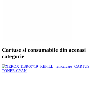
Cartuse si consumabile din aceeasi
categorie