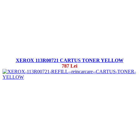
XEROX 113R00721 CARTUS TONER YELLOW
787 Lei