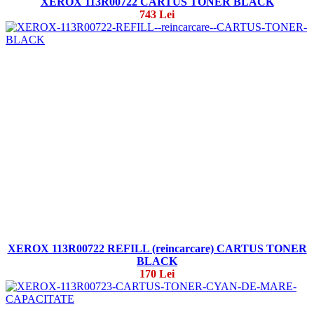
XEROX 113R00722 CARTUS TONER BLACK
743 Lei
XEROX 113R00722 REFILL (reincarcare) CARTUS TONER
BLACK
170 Lei