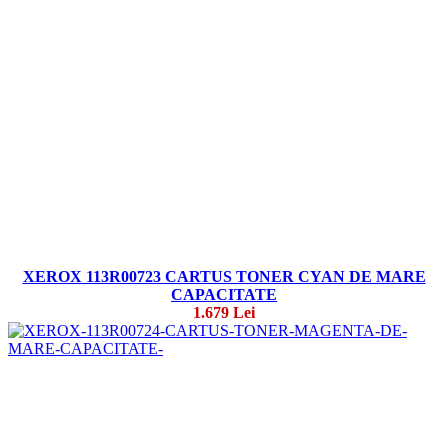
XEROX 113R00723 CARTUS TONER CYAN DE MARE
CAPACITATE
1.679 Lei