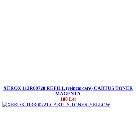
XEROX 113R00720 REFILL (reincarcare) CARTUS TONER
MAGENTA
180 Lei