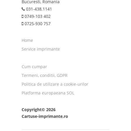
Bucuresti, Romania
031-438.1141
0749-103 402
0725-930 757
Home
Service imprimante
Cum cumpar
Termeni, conditii, GDPR
Politica de utilizare a cookie-urilor
Platforma europaeana SOL
Copyright© 2026
Cartuse-imprimante.ro