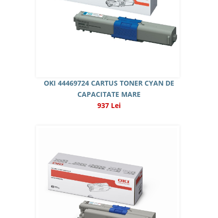
OKI 44469724 CARTUS TONER CYAN DE
CAPACITATE MARE
937 Lei