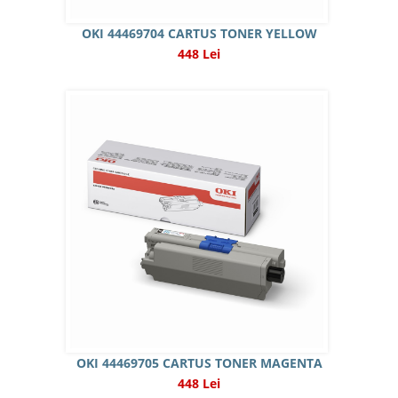
OKI 44469704 CARTUS TONER YELLOW
448 Lei
OKI 44469705 CARTUS TONER MAGENTA
448 Lei