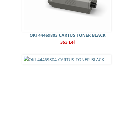
OKI 44469803 CARTUS TONER BLACK
353 Lei