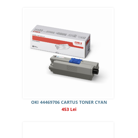
OKI 44469706 CARTUS TONER CYAN
453 Lei