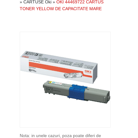
»
CARTUSE Oki
»
OKI 44469722 CARTUS
TONER YELLOW DE CAPACITATE MARE
Nota: in unele cazuri, poza poate diferi de