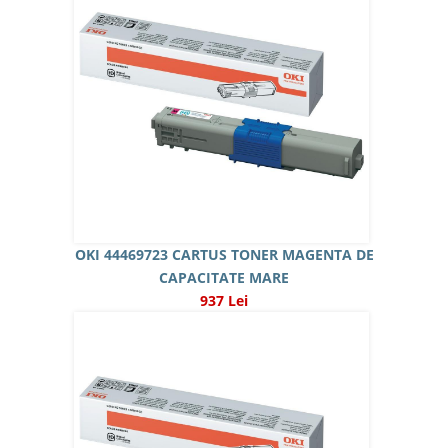
OKI 44469723 CARTUS TONER MAGENTA DE
CAPACITATE MARE
937 Lei