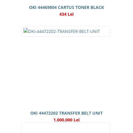
OKI 44469804 CARTUS TONER BLACK
434 Lei
OKI 44472202 TRANSFER BELT UNIT
1.000.000 Lei