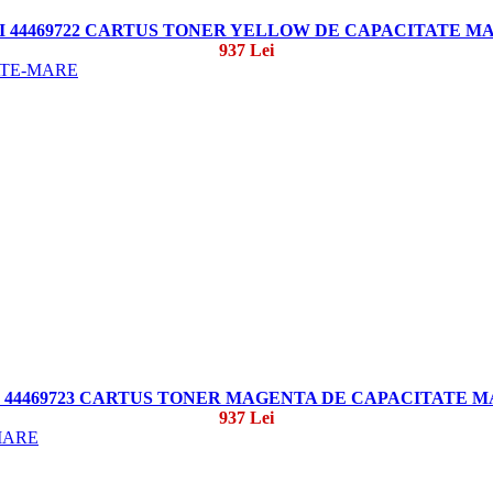
I 44469722 CARTUS TONER YELLOW DE CAPACITATE M
937 Lei
 44469723 CARTUS TONER MAGENTA DE CAPACITATE 
937 Lei