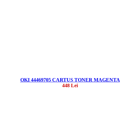
OKI 44469705 CARTUS TONER MAGENTA
448 Lei