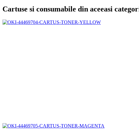
Cartuse si consumabile din aceeasi categor