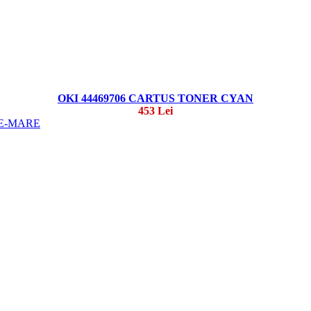
OKI 44469706 CARTUS TONER CYAN
453 Lei