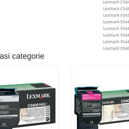
Lexmark C54
Lexmark C54
Lexmark X54
Lexmark X54
Lexmark X54
Lexmark X54
Lexmark X54
Lexmark X54
asi categorie