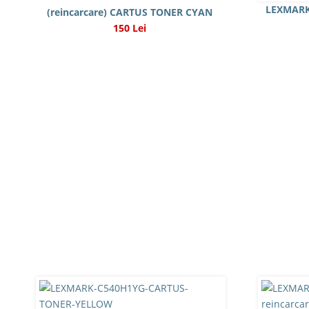
LEXMARK
(reincarcare) CARTUS TONER CYAN
150 Lei