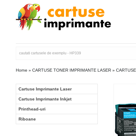
Home
»
CARTUSE TONER IMPRIMANTE LASER
»
CARTUSE
Cartuse Imprimante Laser
Cartuse Imprimante Inkjet
Printhead-uri
Riboane