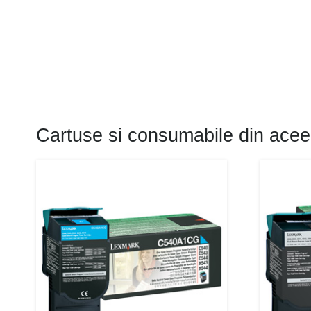
Cartuse si consumabile din acee