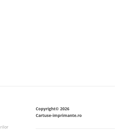
Copyright© 2026
Cartuse-imprimante.ro
rilor