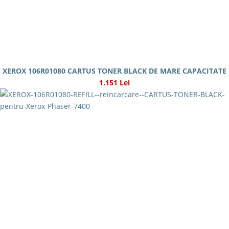
XEROX 106R01080 CARTUS TONER BLACK DE MARE CAPACITATE
1.151 Lei