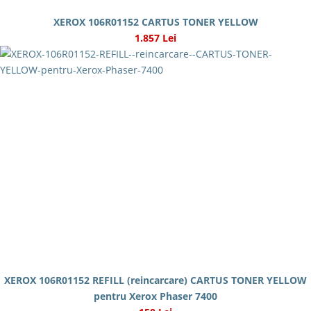
XEROX 106R01152 CARTUS TONER YELLOW
1.857 Lei
XEROX 106R01152 REFILL (reincarcare) CARTUS TONER YELLOW
pentru Xerox Phaser 7400