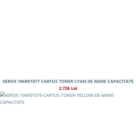
XEROX 106R01077 CARTUS TONER CYAN DE MARE CAPACITATE
2.726 Lei