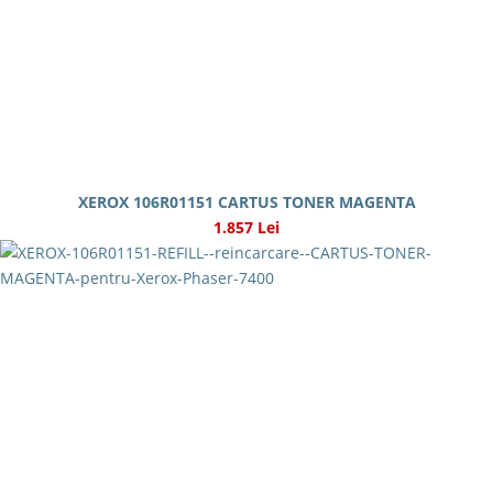
XEROX 106R01151 CARTUS TONER MAGENTA
1.857 Lei