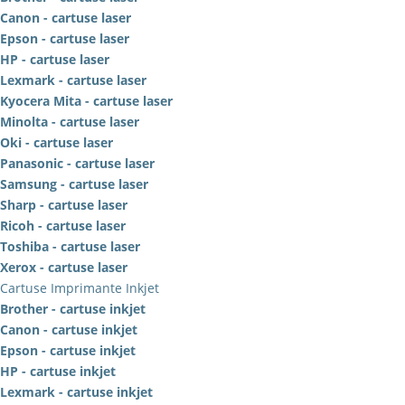
Canon - cartuse laser
Epson - cartuse laser
HP - cartuse laser
Lexmark - cartuse laser
Kyocera Mita - cartuse laser
Minolta - cartuse laser
Oki - cartuse laser
Panasonic - cartuse laser
Samsung - cartuse laser
Sharp - cartuse laser
Ricoh - cartuse laser
Toshiba - cartuse laser
Xerox - cartuse laser
Cartuse Imprimante Inkjet
Brother - cartuse inkjet
Canon - cartuse inkjet
Epson - cartuse inkjet
HP - cartuse inkjet
Lexmark - cartuse inkjet