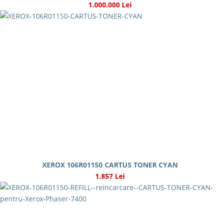
1.000.000 Lei
XEROX 106R01150 CARTUS TONER CYAN
1.857 Lei