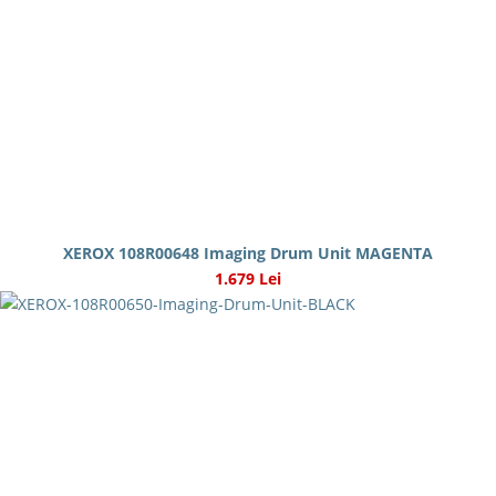
XEROX 108R00648 Imaging Drum Unit MAGENTA
1.679 Lei