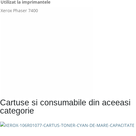
Utilizat la imprimantele
Xerox Phaser 7400
Cartuse si consumabile din aceeasi
categorie