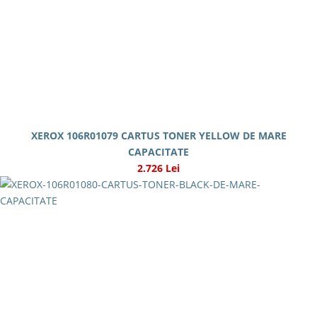
XEROX 106R01079 CARTUS TONER YELLOW DE MARE
CAPACITATE
2.726 Lei