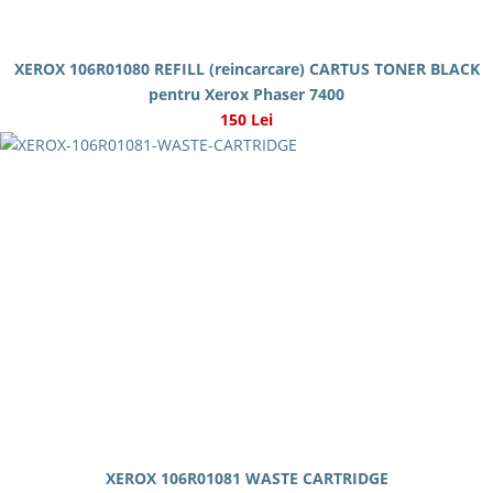
XEROX 106R01080 REFILL (reincarcare) CARTUS TONER BLACK
pentru Xerox Phaser 7400
150 Lei
XEROX 106R01081 WASTE CARTRIDGE