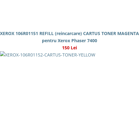
XEROX 106R01151 REFILL (reincarcare) CARTUS TONER MAGENTA
pentru Xerox Phaser 7400
150 Lei