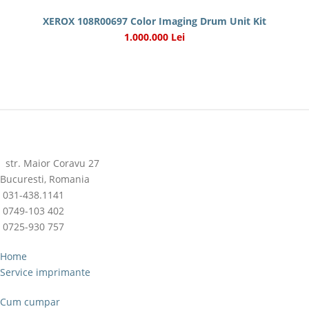
XEROX 108R00697 Color Imaging Drum Unit Kit
1.000.000 Lei
str. Maior Coravu 27
Bucuresti, Romania
031-438.1141
0749-103 402
0725-930 757
Home
Service imprimante
Cum cumpar