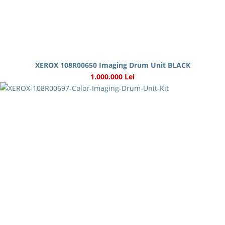
XEROX 108R00650 Imaging Drum Unit BLACK
1.000.000 Lei