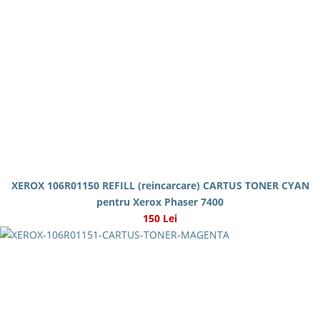
XEROX 106R01150 REFILL (reincarcare) CARTUS TONER CYAN
pentru Xerox Phaser 7400
150 Lei