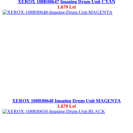
XEROX 108R00647 Imaging Drum Unit CYAN
1.679 Lei
XEROX 108R00648 Imaging Drum Unit MAGENTA
1.679 Lei