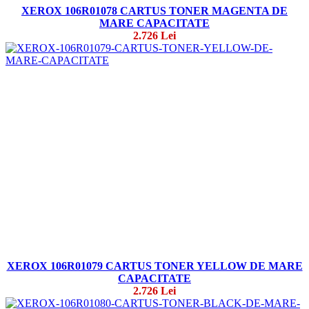
XEROX 106R01078 CARTUS TONER MAGENTA DE
MARE CAPACITATE
2.726 Lei
XEROX 106R01079 CARTUS TONER YELLOW DE MARE
CAPACITATE
2.726 Lei