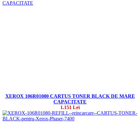
XEROX 106R01080 CARTUS TONER BLACK DE MARE
CAPACITATE
1.151 Lei