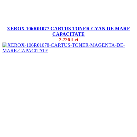
XEROX 106R01077 CARTUS TONER CYAN DE MARE
CAPACITATE
2.726 Lei