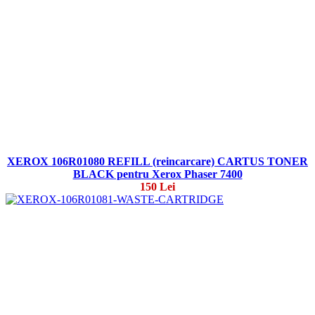
XEROX 106R01080 REFILL (reincarcare) CARTUS TONER
BLACK pentru Xerox Phaser 7400
150 Lei