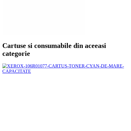
Cartuse si consumabile din aceeasi
categorie