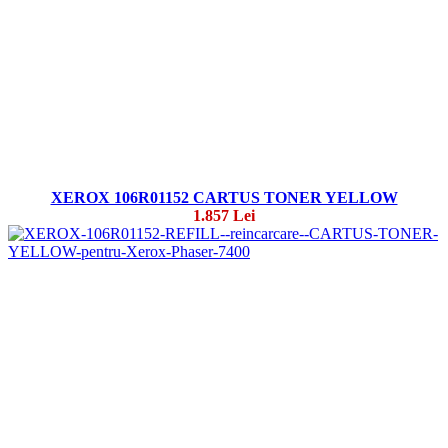
XEROX 106R01152 CARTUS TONER YELLOW
1.857 Lei