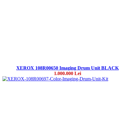
XEROX 108R00650 Imaging Drum Unit BLACK
1.000.000 Lei