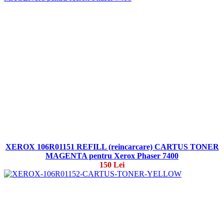
XEROX 106R01151 REFILL (reincarcare) CARTUS TONER
MAGENTA pentru Xerox Phaser 7400
150 Lei