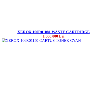
XEROX 106R01081 WASTE CARTRIDGE
1.000.000 Lei