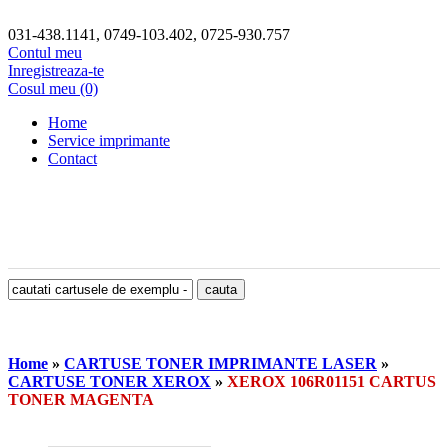
031-438.1141, 0749-103.402, 0725-930.757
Contul meu
Inregistreaza-te
Cosul meu (0)
Home
Service imprimante
Contact
Home
»
CARTUSE TONER IMPRIMANTE LASER
»
CARTUSE TONER XEROX
»
XEROX 106R01151 CARTUS
TONER MAGENTA