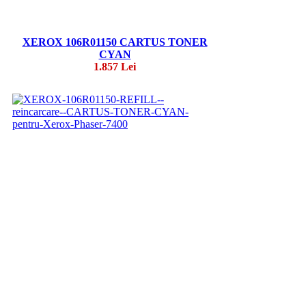
XEROX 106R01150 CARTUS TONER
CYAN
1.857 Lei