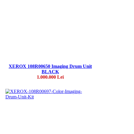
XEROX 108R00650 Imaging Drum Unit
BLACK
1.000.000 Lei