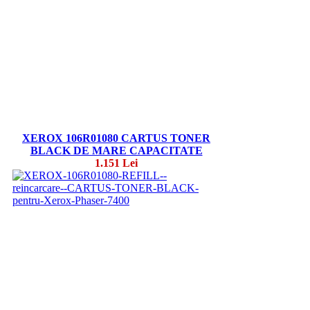
XEROX 106R01080 CARTUS TONER
BLACK DE MARE CAPACITATE
1.151 Lei