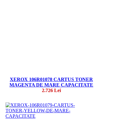
XEROX 106R01078 CARTUS TONER
MAGENTA DE MARE CAPACITATE
2.726 Lei