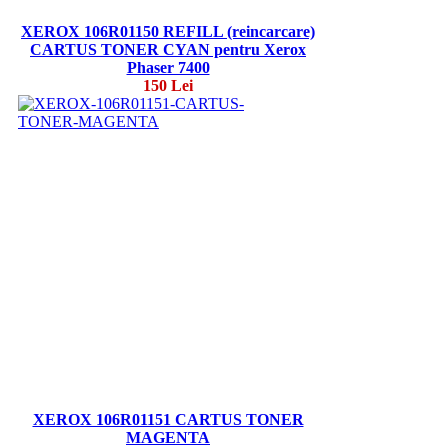
XEROX 106R01150 REFILL (reincarcare)
CARTUS TONER CYAN pentru Xerox
Phaser 7400
150 Lei
XEROX 106R01151 CARTUS TONER
MAGENTA