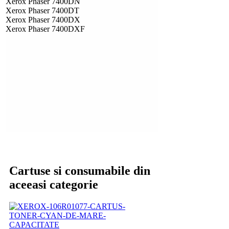
Xerox Phaser 7400DN
Xerox Phaser 7400DT
Xerox Phaser 7400DX
Xerox Phaser 7400DXF
Cartuse si consumabile din
aceeasi categorie