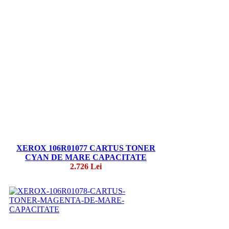
XEROX 106R01077 CARTUS TONER
CYAN DE MARE CAPACITATE
2.726 Lei