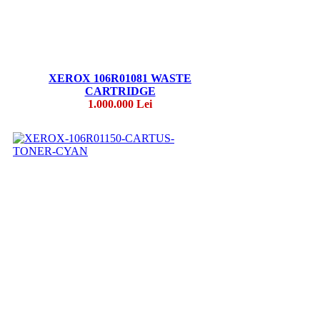
XEROX 106R01081 WASTE
CARTRIDGE
1.000.000 Lei