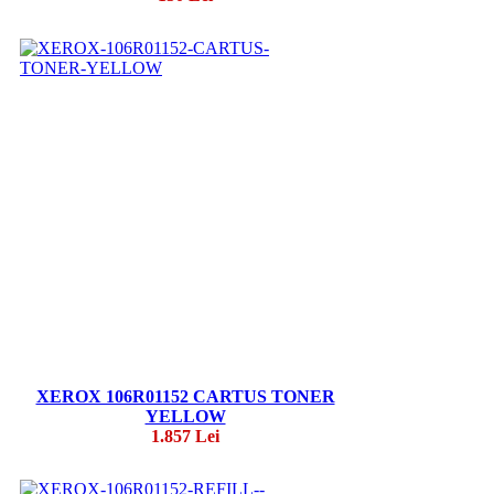
XEROX 106R01152 CARTUS TONER
YELLOW
1.857 Lei