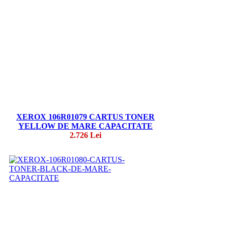
XEROX 106R01079 CARTUS TONER
YELLOW DE MARE CAPACITATE
2.726 Lei