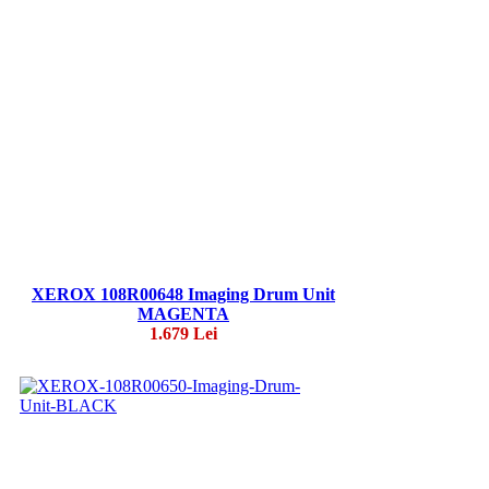
XEROX 108R00648 Imaging Drum Unit
MAGENTA
1.679 Lei