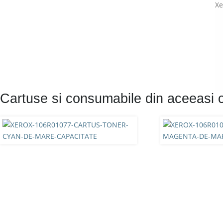
Xe
Cartuse si consumabile din aceeasi 