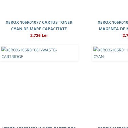
XEROX 106R01077 CARTUS TONER
XEROX 106R01
CYAN DE MARE CAPACITATE
MAGENTA DE 
2.726 Lei
2.