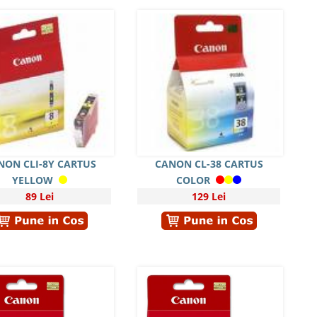
NON CLI-8Y CARTUS
CANON CL-38 CARTUS
YELLOW
COLOR
89 Lei
129 Lei