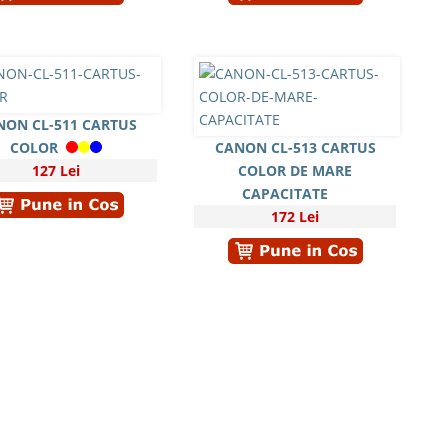
NON CL-511 CARTUS
COLOR
CANON CL-513 CARTUS
127 Lei
COLOR DE MARE
CAPACITATE
172 Lei