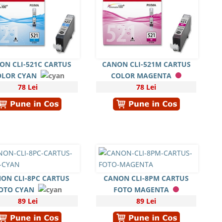
ON CLI-521C CARTUS
CANON CLI-521M CARTUS
OLOR CYAN
COLOR MAGENTA
78 Lei
78 Lei
ON CLI-8PC CARTUS
CANON CLI-8PM CARTUS
OTO CYAN
FOTO MAGENTA
89 Lei
89 Lei