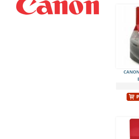
CANON