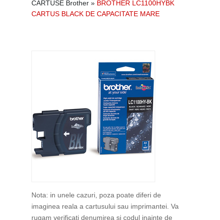
CARTUSE Brother
»
BROTHER LC1100HYBK
CARTUS BLACK DE CAPACITATE MARE
Nota: in unele cazuri, poza poate diferi de
imaginea reala a cartusului sau imprimantei. Va
rugam verificati denumirea si codul inainte de