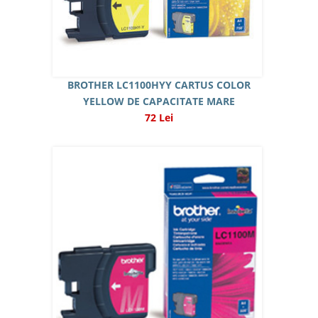
BROTHER LC1100HYY CARTUS COLOR
YELLOW DE CAPACITATE MARE
72 Lei