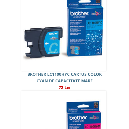
BROTHER LC1100HYC CARTUS COLOR
CYAN DE CAPACITATE MARE
72 Lei