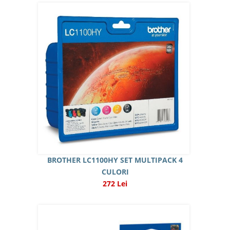
BROTHER LC1100HY SET MULTIPACK 4
CULORI
272 Lei