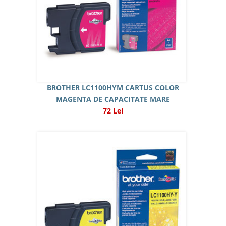
BROTHER LC1100HYM CARTUS COLOR
MAGENTA DE CAPACITATE MARE
72 Lei