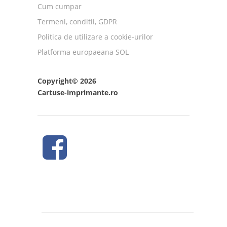
Cum cumpar
Termeni, conditii, GDPR
Politica de utilizare a cookie-urilor
Platforma europaeana SOL
Copyright© 2026
Cartuse-imprimante.ro