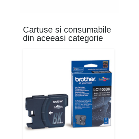
Cartuse si consumabile
din aceeasi categorie