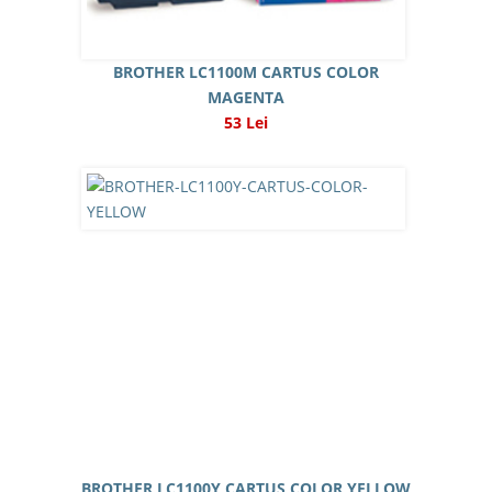
BROTHER LC1100M CARTUS COLOR
MAGENTA
53 Lei
BROTHER LC1100Y CARTUS COLOR YELLOW