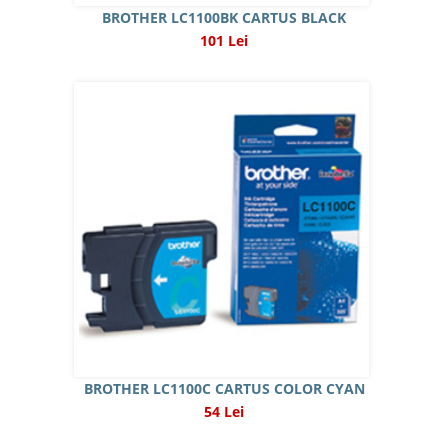
BROTHER LC1100BK CARTUS BLACK
101 Lei
BROTHER LC1100C CARTUS COLOR CYAN
54 Lei